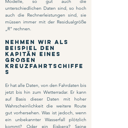
Modelle, so gut auch die 
unterschiedlichen Daten sind, so hoch 
auch die Rechnerleistungen sind, sie 
müssen immer mit der Residualgröße 
„R" rechnen.
Nehmen wir als 
Beispiel den 
Kapitän eines 
großen 
Kreuzfahrtschiffe
s
Er hat alle Daten, von den Fahrdaten bis 
jetzt bis hin zum Wetterradar. Er kann 
auf Basis dieser Daten mit hoher 
Wahrscheinlichkeit die weitere Route 
gut vorhersehen. Was ist jedoch, wenn 
ein unbekannter Wasserfall plötzlich 
kommt? Oder ein Eisberg? Seine 