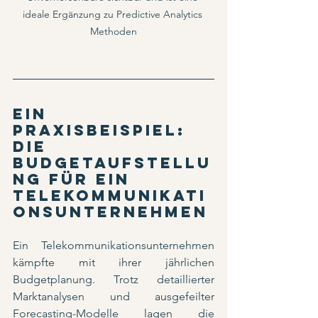
ideale Ergänzung zu Predictive Analytics 
Methoden
Ein 
Praxisbeispiel: 
Die 
Budgetaufstellu
ng für ein 
Telekommunikati
onsunternehmen
Ein Telekommunikationsunternehmen 
kämpfte mit ihrer jährlichen 
Budgetplanung. Trotz detaillierter 
Marktanalysen und ausgefeilter 
Forecasting-Modelle lagen die 