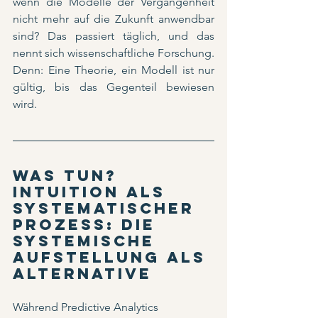
wenn die Modelle der Vergangenheit 
nicht mehr auf die Zukunft anwendbar 
sind? Das passiert täglich, und das 
nennt sich wissenschaftliche Forschung. 
Denn: Eine Theorie, ein Modell ist nur 
gültig, bis das Gegenteil bewiesen 
wird.
Was tun? 
Intuition als 
systematischer 
Prozess: Die 
systemische 
Aufstellung als 
Alternative
Während Predictive Analytics 