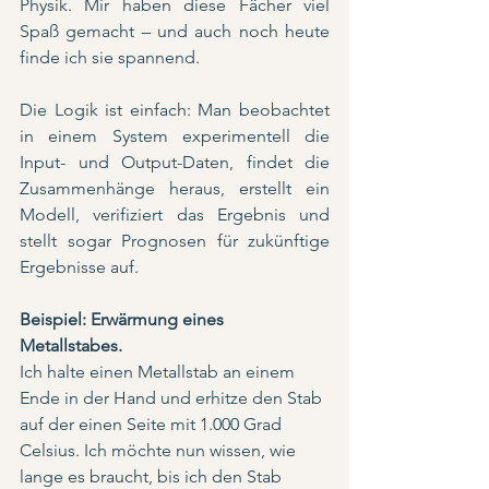
Physik. Mir haben diese Fächer viel 
Spaß gemacht – und auch noch heute 
finde ich sie spannend.
Die Logik ist einfach: Man beobachtet 
in einem System experimentell die 
Input- und Output-Daten, findet die 
Zusammenhänge heraus, erstellt ein 
Modell, verifiziert das Ergebnis und 
stellt sogar Prognosen für zukünftige 
Ergebnisse auf.
Beispiel: Erwärmung eines 
Metallstabes.
Ich halte einen Metallstab an einem 
Ende in der Hand und erhitze den Stab 
auf der einen Seite mit 1.000 Grad 
Celsius. Ich möchte nun wissen, wie 
lange es braucht, bis ich den Stab 