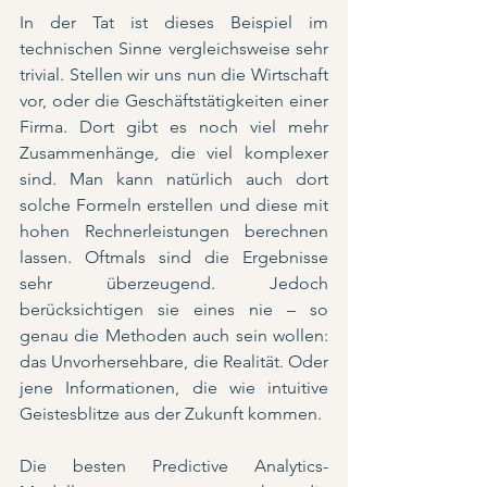
In der Tat ist dieses Beispiel im 
technischen Sinne vergleichsweise sehr 
trivial. Stellen wir uns nun die Wirtschaft 
vor, oder die Geschäftstätigkeiten einer 
Firma. Dort gibt es noch viel mehr 
Zusammenhänge, die viel komplexer 
sind. Man kann natürlich auch dort 
solche Formeln erstellen und diese mit 
hohen Rechnerleistungen berechnen 
lassen. Oftmals sind die Ergebnisse 
sehr überzeugend. Jedoch 
berücksichtigen sie eines nie – so 
genau die Methoden auch sein wollen: 
das Unvorhersehbare, die Realität. Oder 
jene Informationen, die wie intuitive 
Geistesblitze aus der Zukunft kommen.
Die besten Predictive Analytics-