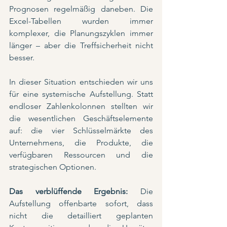
Prognosen regelmäßig daneben. Die 
Excel-Tabellen wurden immer 
komplexer, die Planungszyklen immer 
länger – aber die Treffsicherheit nicht 
besser.
In dieser Situation entschieden wir uns 
für eine systemische Aufstellung. Statt 
endloser Zahlenkolonnen stellten wir 
die wesentlichen Geschäftselemente 
auf: die vier Schlüsselmärkte des 
Unternehmens, die Produkte, die 
verfügbaren Ressourcen und die 
strategischen Optionen.
Das verblüffende Ergebnis:
 Die 
Aufstellung offenbarte sofort, dass 
nicht die detailliert geplanten 