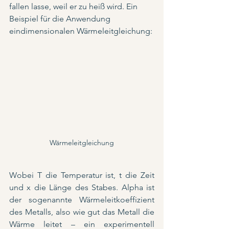
fallen lasse, weil er zu heiß wird. Ein 
Beispiel für die Anwendung 
eindimensionalen Wärmeleitgleichung:
Wärmeleitgleichung
Wobei T die Temperatur ist, t die Zeit 
und x die Länge des Stabes. Alpha ist 
der sogenannte Wärmeleitkoeffizient 
des Metalls, also wie gut das Metall die 
Wärme leitet – ein experimentell 