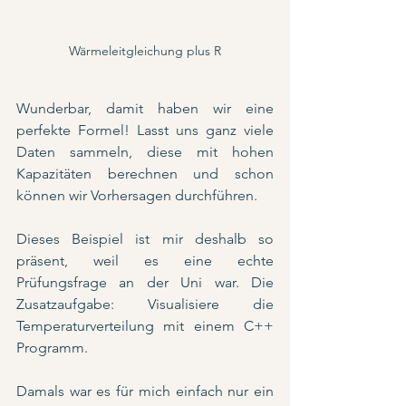
Wärmeleitgleichung plus R
Wunderbar, damit haben wir eine 
perfekte Formel! Lasst uns ganz viele 
Daten sammeln, diese mit hohen 
Kapazitäten berechnen und schon 
können wir Vorhersagen durchführen.
Dieses Beispiel ist mir deshalb so 
präsent, weil es eine echte 
Prüfungsfrage an der Uni war. Die 
Zusatzaufgabe: Visualisiere die 
Temperaturverteilung mit einem C++ 
Programm. 
Damals war es für mich einfach nur ein 