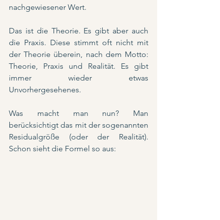
nachgewiesener Wert.
Das ist die Theorie. Es gibt aber auch 
die Praxis. Diese stimmt oft nicht mit 
der Theorie überein, nach dem Motto: 
Theorie, Praxis und Realität. Es gibt 
immer wieder etwas 
Unvorhergesehenes.
Was macht man nun? Man 
berücksichtigt das mit der sogenannten 
Residualgröße (oder der Realität). 
Schon sieht die Formel so aus: