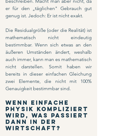
beschreiben. Macht man aber nicht, da 
er für den „täglichen" Gebrauch gut 
genug ist. Jedoch: Er ist nicht exakt.
Die Residualgröße (oder die Realität) ist 
mathematisch nicht eindeutig 
bestimmbar. Wenn sich etwas an den 
äußeren Umständen ändert, weshalb 
auch immer, kann man es mathematisch 
nicht darstellen. Somit haben wir 
bereits in dieser einfachen Gleichung 
zwei Elemente, die nicht mit 100% 
Genauigkeit bestimmbar sind.
Wenn einfache 
Physik kompliziert 
wird, was passiert 
dann in der 
Wirtschaft?