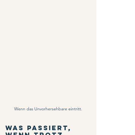
Wenn das Unvorhersehbare eintritt.
Was passiert, 
wenn trotz 