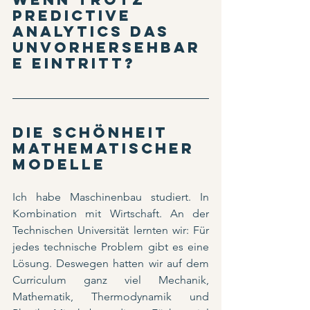
Predictive 
Analytics das 
Unvorhersehbar
e eintritt?
Die Schönheit 
mathematischer 
Modelle
Ich habe Maschinenbau studiert. In 
Kombination mit Wirtschaft. An der 
Technischen Universität lernten wir: Für 
jedes technische Problem gibt es eine 
Lösung. Deswegen hatten wir auf dem 
Curriculum ganz viel Mechanik, 
Mathematik, Thermodynamik und 