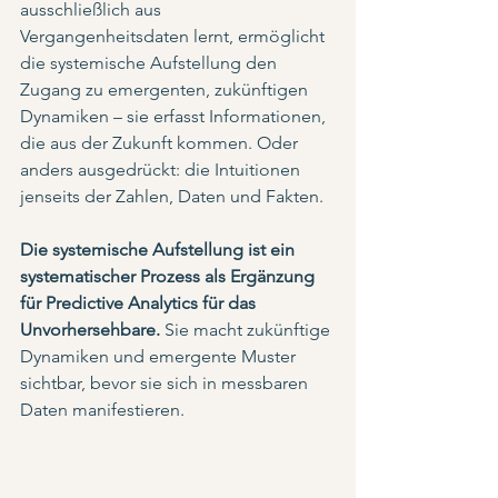
ausschließlich aus 
Vergangenheitsdaten lernt, ermöglicht 
die systemische Aufstellung den 
Zugang zu emergenten, zukünftigen 
Dynamiken – sie erfasst Informationen, 
die aus der Zukunft kommen. Oder 
anders ausgedrückt: die Intuitionen 
jenseits der Zahlen, Daten und Fakten.
Die systemische Aufstellung ist ein 
systematischer Prozess als Ergänzung 
für Predictive Analytics für das 
Unvorhersehbare. 
Sie macht zukünftige 
Dynamiken und emergente Muster 
sichtbar, bevor sie sich in messbaren 
Daten manifestieren.