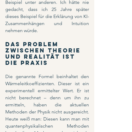
Beispiel unter anderen. Ich hätte nie 
gedacht, dass ich 25 Jahre später 
dieses Beispiel für die Erklärung von KI-
Zusammenhängen und Intuition 
nehmen würde.
Das Problem 
zwischen Theorie 
und Realität ist 
die Praxis
Die genannte Formel beinhaltet den 
Wärmeleitkoeffizienten. Dieser ist ein 
experimentell ermittelter Wert. Er ist 
nicht berechnet – denn um ihn zu 
ermitteln, haben die aktuellen 
Methoden der Physik nicht ausgereicht. 
Heute weiß man: Diesen kann man mit 
quantenphysikalischen Methoden 