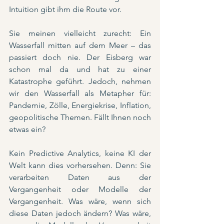
Intuition gibt ihm die Route vor.
Sie meinen vielleicht zurecht: Ein 
Wasserfall mitten auf dem Meer – das 
passiert doch nie. Der Eisberg war 
schon mal da und hat zu einer 
Katastrophe geführt. Jedoch, nehmen 
wir den Wasserfall als Metapher für: 
Pandemie, Zölle, Energiekrise, Inflation, 
geopolitische Themen. Fällt Ihnen noch 
etwas ein?
Kein Predictive Analytics, keine KI der 
Welt kann dies vorhersehen. Denn: Sie 
verarbeiten Daten aus der 
Vergangenheit oder Modelle der 
Vergangenheit. Was wäre, wenn sich 
diese Daten jedoch ändern? Was wäre, 